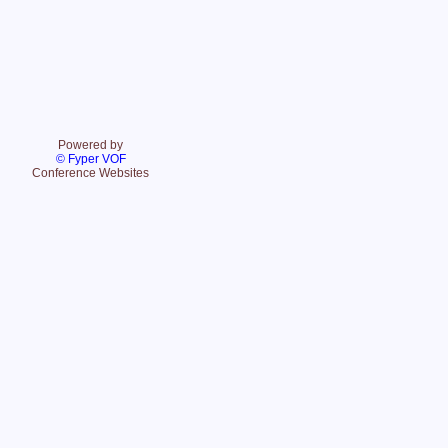
Powered by
© Fyper VOF
Conference Websites