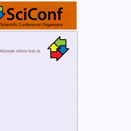
blijvende offerte kom ik